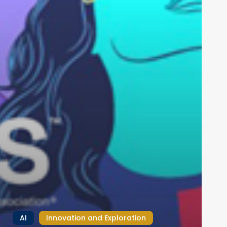
AI
Innovation and Exploration