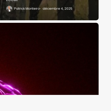
Patrick Monteiro
décembre 4, 2025